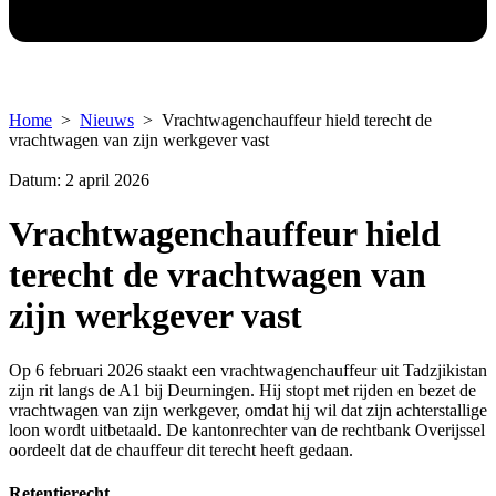
Home
>
Nieuws
> Vrachtwagenchauffeur hield terecht de
vrachtwagen van zijn werkgever vast
Datum: 2 april 2026
Vrachtwagenchauffeur hield
terecht de vrachtwagen van
zijn werkgever vast
Op 6 februari 2026 staakt een vrachtwagenchauffeur uit Tadzjikistan
zijn rit langs de A1 bij Deurningen. Hij stopt met rijden en bezet de
vrachtwagen van zijn werkgever, omdat hij wil dat zijn achterstallige
loon wordt uitbetaald. De kantonrechter van de rechtbank Overijssel
oordeelt dat de chauffeur dit terecht heeft gedaan.
Retentierecht