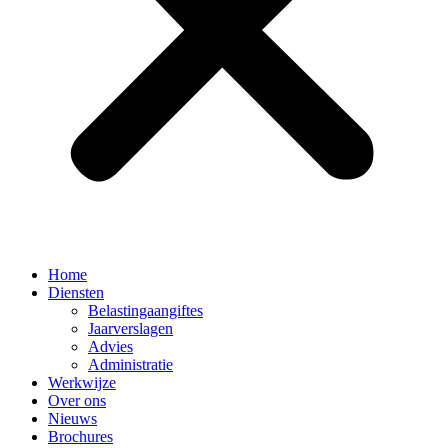
Home
Diensten
Belastingaangiftes
Jaarverslagen
Advies
Administratie
Werkwijze
Over ons
Nieuws
Brochures