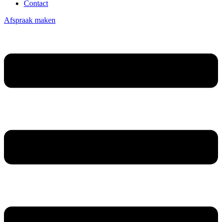
Contact
Afspraak maken