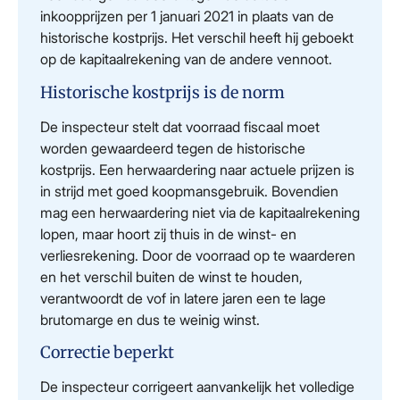
inkoopprijzen per 1 januari 2021 in plaats van de
historische kostprijs. Het verschil heeft hij geboekt
op de kapitaalrekening van de andere vennoot.
Historische kostprijs is de norm
De inspecteur stelt dat voorraad fiscaal moet
worden gewaardeerd tegen de historische
kostprijs. Een herwaardering naar actuele prijzen is
in strijd met goed koopmansgebruik. Bovendien
mag een herwaardering niet via de kapitaalrekening
lopen, maar hoort zij thuis in de winst- en
verliesrekening. Door de voorraad op te waarderen
en het verschil buiten de winst te houden,
verantwoordt de vof in latere jaren een te lage
brutomarge en dus te weinig winst.
Correctie beperkt
De inspecteur corrigeert aanvankelijk het volledige