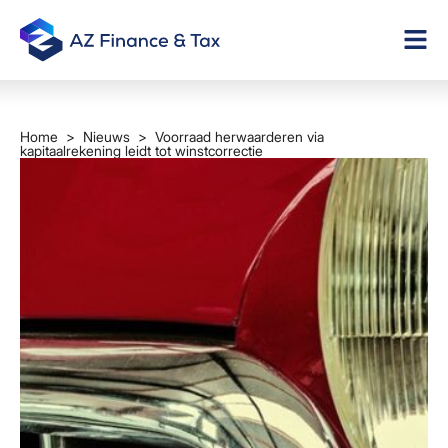
Home
>
Nieuws
> Voorraad herwaarderen via
kapitaalrekening leidt tot winstcorrectie