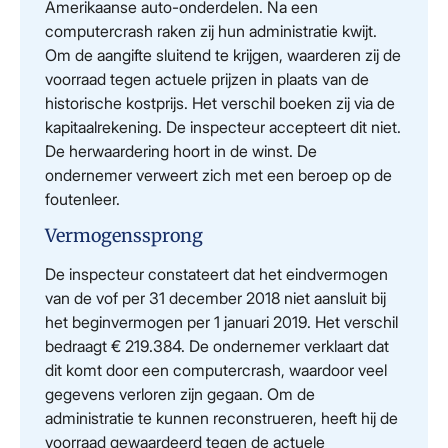
Amerikaanse auto-onderdelen. Na een
computercrash raken zij hun administratie kwijt.
Om de aangifte sluitend te krijgen, waarderen zij de
voorraad tegen actuele prijzen in plaats van de
historische kostprijs. Het verschil boeken zij via de
kapitaalrekening. De inspecteur accepteert dit niet.
De herwaardering hoort in de winst. De
ondernemer verweert zich met een beroep op de
foutenleer.
Vermogenssprong
De inspecteur constateert dat het eindvermogen
van de vof per 31 december 2018 niet aansluit bij
het beginvermogen per 1 januari 2019. Het verschil
bedraagt € 219.384. De ondernemer verklaart dat
dit komt door een computercrash, waardoor veel
gegevens verloren zijn gegaan. Om de
administratie te kunnen reconstrueren, heeft hij de
voorraad gewaardeerd tegen de actuele