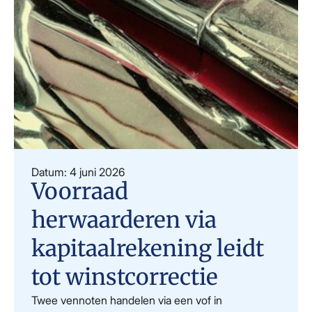
Datum: 4 juni 2026
Voorraad
herwaarderen via
kapitaalrekening leidt
tot winstcorrectie
Twee vennoten handelen via een vof in