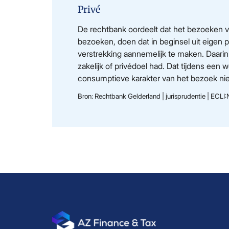
Privé
De rechtbank oordeelt dat het bezoeken v
bezoeken, doen dat in beginsel uit eigen p
verstrekking aannemelijk te maken. Daarin s
zakelijk of privédoel had. Dat tijdens een
consumptieve karakter van het bezoek nie
Bron: Rechtbank Gelderland | jurisprudentie | E