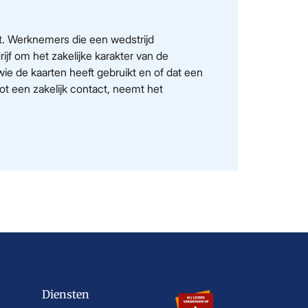
ft. Werknemers die een wedstrijd
ijf om het zakelijke karakter van de
 wie de kaarten heeft gebruikt en of dat een
ot een zakelijk contact, neemt het
Diensten