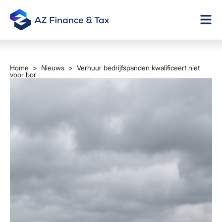
Home
>
Nieuws
> Verhuur bedrijfspanden kwalificeert niet
voor bor