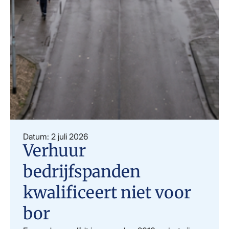
Datum: 2 juli 2026
Verhuur
bedrijfspanden
kwalificeert niet voor
bor