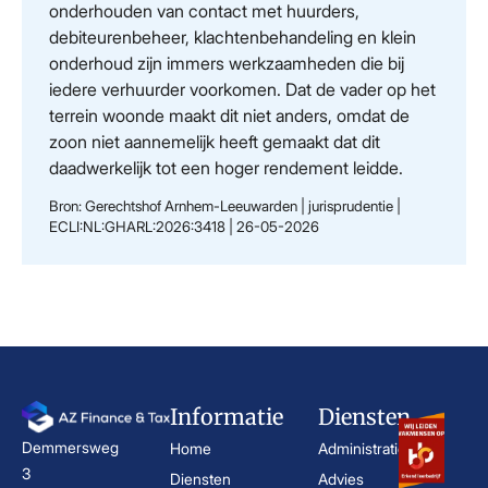
onderhouden van contact met huurders,
debiteurenbeheer, klachtenbehandeling en klein
onderhoud zijn immers werkzaamheden die bij
iedere verhuurder voorkomen. Dat de vader op het
terrein woonde maakt dit niet anders, omdat de
zoon niet aannemelijk heeft gemaakt dat dit
daadwerkelijk tot een hoger rendement leidde.
Bron: Gerechtshof Arnhem-Leeuwarden | jurisprudentie |
ECLI:NL:GHARL:2026:3418 | 26-05-2026
Informatie
Diensten
Demmersweg
Home
Administratie
3
Diensten
Advies