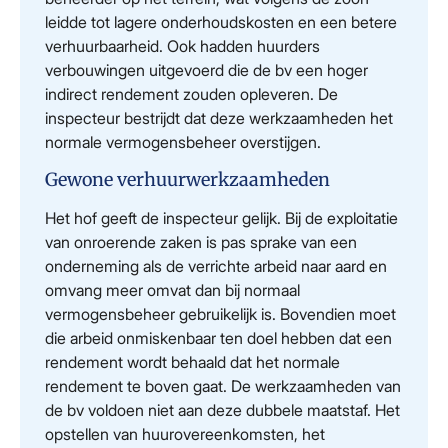
leidde tot lagere onderhoudskosten en een betere
verhuurbaarheid. Ook hadden huurders
verbouwingen uitgevoerd die de bv een hoger
indirect rendement zouden opleveren. De
inspecteur bestrijdt dat deze werkzaamheden het
normale vermogensbeheer overstijgen.
Gewone verhuurwerkzaamheden
Het hof geeft de inspecteur gelijk. Bij de exploitatie
van onroerende zaken is pas sprake van een
onderneming als de verrichte arbeid naar aard en
omvang meer omvat dan bij normaal
vermogensbeheer gebruikelijk is. Bovendien moet
die arbeid onmiskenbaar ten doel hebben dat een
rendement wordt behaald dat het normale
rendement te boven gaat. De werkzaamheden van
de bv voldoen niet aan deze dubbele maatstaf. Het
opstellen van huurovereenkomsten, het