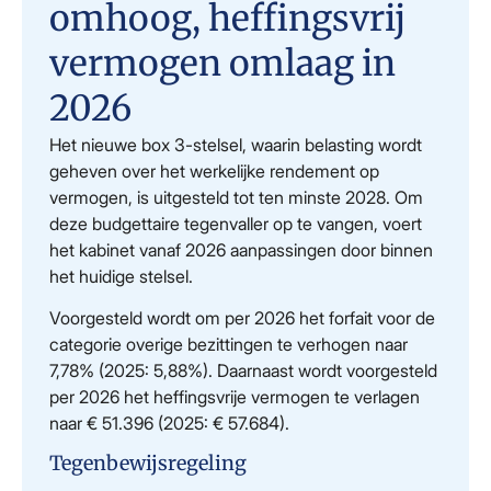
omhoog, heffingsvrij
vermogen omlaag in
2026
Het nieuwe box 3-stelsel, waarin belasting wordt
geheven over het werkelijke rendement op
vermogen, is uitgesteld tot ten minste 2028. Om
deze budgettaire tegenvaller op te vangen, voert
het kabinet vanaf 2026 aanpassingen door binnen
het huidige stelsel.
Voorgesteld wordt om per 2026 het forfait voor de
categorie overige bezittingen te verhogen naar
7,78% (2025: 5,88%). Daarnaast wordt voorgesteld
per 2026 het heffingsvrije vermogen te verlagen
naar € 51.396 (2025: € 57.684).
Tegenbewijsregeling