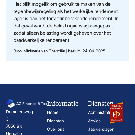
Het blijft mogelijk om gebruik te maken van de
tegenbewijsregeling als het werkelijke rendement
lager is dan het forfaitair berekende rendement. In
dat geval wordt de belastingaanslag aangepast,
zodat alleen belasting wordt geheven over het
daadwerkelijke rendement.
Bron: Ministerie van Financiën | besluit | 24-04-2025
Informatie
Diensten
Demmersweg
Home
Administratie
3
Diensten
Advies
7556 BN
Over ons
Jaarverslagen
Hengelo