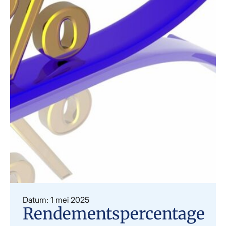
Datum: 1 mei 2025
Rendementspercentage