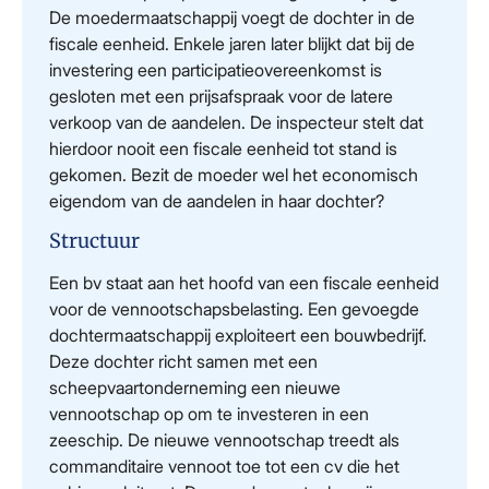
De moedermaatschappij voegt de dochter in de
fiscale eenheid. Enkele jaren later blijkt dat bij de
investering een participatieovereenkomst is
gesloten met een prijsafspraak voor de latere
verkoop van de aandelen. De inspecteur stelt dat
hierdoor nooit een fiscale eenheid tot stand is
gekomen. Bezit de moeder wel het economisch
eigendom van de aandelen in haar dochter?
Structuur
Een bv staat aan het hoofd van een fiscale eenheid
voor de vennootschapsbelasting. Een gevoegde
dochtermaatschappij exploiteert een bouwbedrijf.
Deze dochter richt samen met een
scheepvaartonderneming een nieuwe
vennootschap op om te investeren in een
zeeschip. De nieuwe vennootschap treedt als
commanditaire vennoot toe tot een cv die het