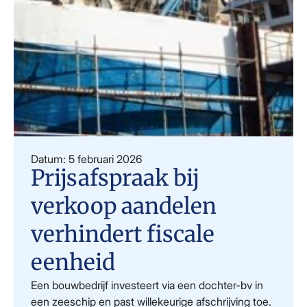
Datum: 5 februari 2026
Prijsafspraak bij
verkoop aandelen
verhindert fiscale
eenheid
Een bouwbedrijf investeert via een dochter-bv in
een zeeschip en past willekeurige afschrijving toe.