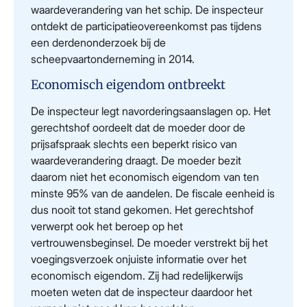
waardeverandering van het schip. De inspecteur
ontdekt de participatieovereenkomst pas tijdens
een derdenonderzoek bij de
scheepvaartonderneming in 2014.
Economisch eigendom ontbreekt
De inspecteur legt navorderingsaanslagen op. Het
gerechtshof oordeelt dat de moeder door de
prijsafspraak slechts een beperkt risico van
waardeverandering draagt. De moeder bezit
daarom niet het economisch eigendom van ten
minste 95% van de aandelen. De fiscale eenheid is
dus nooit tot stand gekomen. Het gerechtshof
verwerpt ook het beroep op het
vertrouwensbeginsel. De moeder verstrekt bij het
voegingsverzoek onjuiste informatie over het
economisch eigendom. Zij had redelijkerwijs
moeten weten dat de inspecteur daardoor het