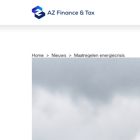
Home
>
Nieuws
> Maatregelen energiecrisis