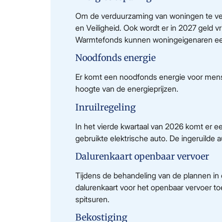
Om de verduurzaming van woningen te vers
en Veiligheid. Ook wordt er in 2027 geld 
Warmtefonds kunnen woningeigenaren een
Noodfonds energie
Er komt een noodfonds energie voor men
hoogte van de energieprijzen.
Inruilregeling
In het vierde kwartaal van 2026 komt er ee
gebruikte elektrische auto. De ingeruilde
Dalurenkaart openbaar vervoer
Tijdens de behandeling van de plannen 
dalurenkaart voor het openbaar vervoer to
spitsuren.
Bekostiging