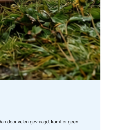
dan door velen gevraagd, komt er geen