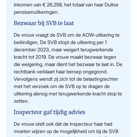
inkomen van € 26.258, het totaal van haar Duitse
pensioenuitkeringen.
Bezwaar bij SVB te laat
De vrouw vraagt de SVB om de AOW-uitkering te
beëindigen. De SVB stopt de uitkering per 1
december 2023, maar weigert terugwerkende
kracht tot 2019. De vrouw maakt bezwaar tegen
die weigering, maar dient het bezwaar te laat in. De
rechtbank verklaart haar beroep ongegrond.
Vervolgens wendt zij zich tot de belastingrechter
met het verzoek om de SVB op te dragen de
uitkering alsnog met terugwerkende kracht stop te
zetten.
Inspecteur gaf tijdig advies
De vrouw stelt ook dat de inspecteur haar had
moeten wijzen op de mogelijkheid om bij de SVB