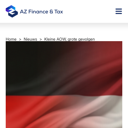
Home
>
Nieuws
> Kleine AOW, grote gevolgen