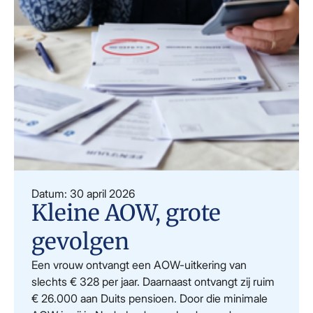
Datum: 30 april 2026
Kleine AOW, grote
gevolgen
Een vrouw ontvangt een AOW-uitkering van
slechts € 328 per jaar. Daarnaast ontvangt zij ruim
€ 26.000 aan Duits pensioen. Door die minimale