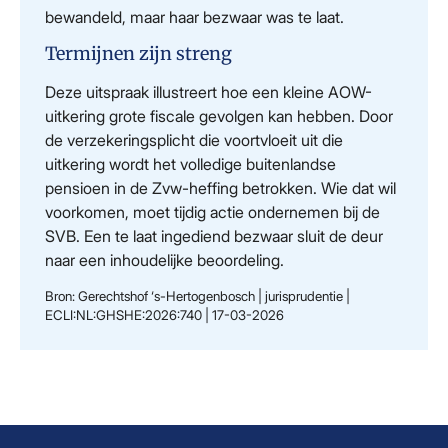
bewandeld, maar haar bezwaar was te laat.
Termijnen zijn streng
Deze uitspraak illustreert hoe een kleine AOW-
uitkering grote fiscale gevolgen kan hebben. Door
de verzekeringsplicht die voortvloeit uit die
uitkering wordt het volledige buitenlandse
pensioen in de Zvw-heffing betrokken. Wie dat wil
voorkomen, moet tijdig actie ondernemen bij de
SVB. Een te laat ingediend bezwaar sluit de deur
naar een inhoudelijke beoordeling.
Bron: Gerechtshof ‘s-Hertogenbosch | jurisprudentie |
ECLI:NL:GHSHE:2026:740 | 17-03-2026