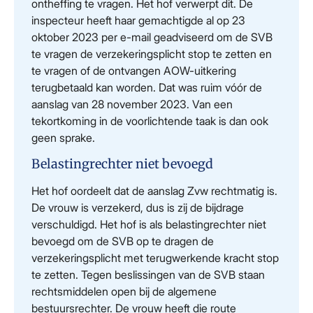
ontheffing te vragen. Het hof verwerpt dit. De
inspecteur heeft haar gemachtigde al op 23
oktober 2023 per e-mail geadviseerd om de SVB
te vragen de verzekeringsplicht stop te zetten en
te vragen of de ontvangen AOW-uitkering
terugbetaald kan worden. Dat was ruim vóór de
aanslag van 28 november 2023. Van een
tekortkoming in de voorlichtende taak is dan ook
geen sprake.
Belastingrechter niet bevoegd
Het hof oordeelt dat de aanslag Zvw rechtmatig is.
De vrouw is verzekerd, dus is zij de bijdrage
verschuldigd. Het hof is als belastingrechter niet
bevoegd om de SVB op te dragen de
verzekeringsplicht met terugwerkende kracht stop
te zetten. Tegen beslissingen van de SVB staan
rechtsmiddelen open bij de algemene
bestuursrechter. De vrouw heeft die route