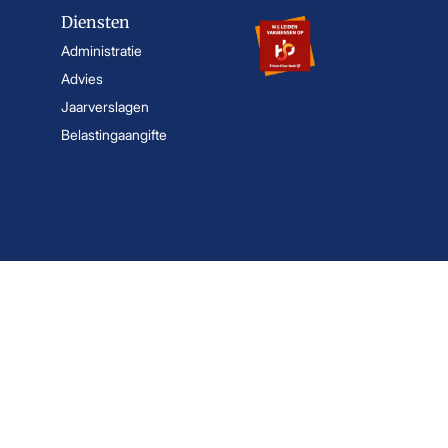
Diensten
Administratie
Advies
Jaarverslagen
Belastingaangifte