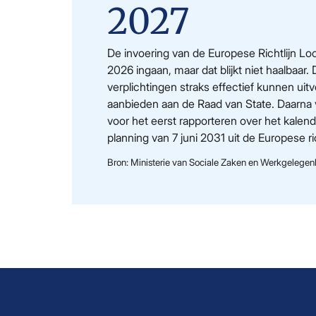
2027
De invoering van de Europese Richtlijn Loon
2026 ingaan, maar dat blijkt niet haalbaar
verplichtingen straks effectief kunnen uit
aanbieden aan de Raad van State. Daarna
voor het eerst rapporteren over het kalend
planning van 7 juni 2031 uit de Europese ri
Bron: Ministerie van Sociale Zaken en Werkgelegen