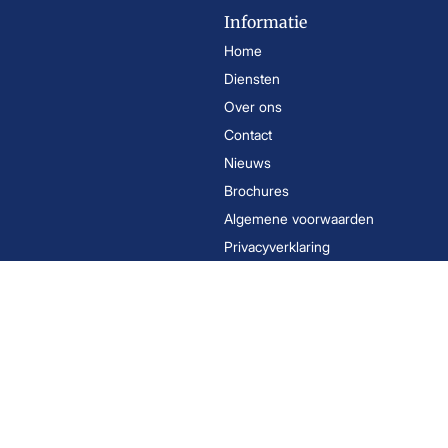
Informatie
Home
Diensten
Over ons
Contact
Nieuws
Brochures
Algemene voorwaarden
Privacyverklaring