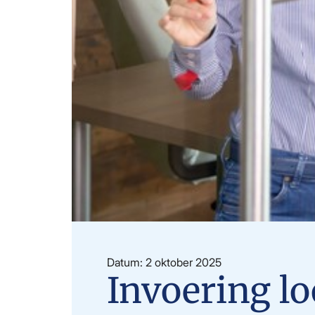
Datum: 2 oktober 2025
Invoering lo