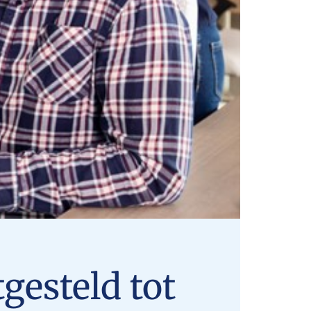
gesteld tot