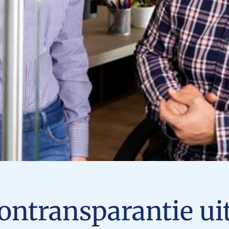
ontransparantie uit