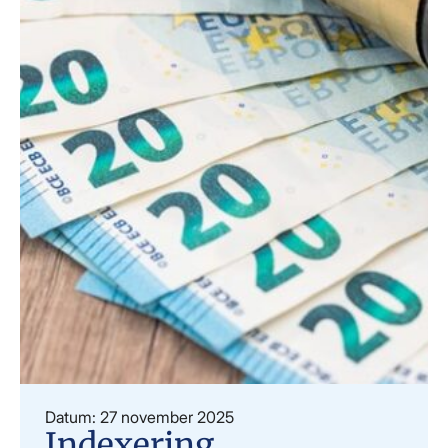
Datum: 27 november 2025
Indexering