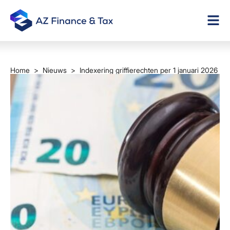
Home
>
Nieuws
> Indexering griffierechten per 1 januari 2026