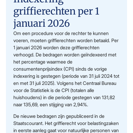
griffierechten per 1
januari 2026
Om een procedure voor de rechter te kunnen
voeren, moeten griffierechten worden betaald. Per
1 januari 2026 worden deze griffierechten
verhoogd. De bedragen worden geïndexeerd met
het percentage waarmee de
consumentenprijsindex (CPI) sinds de vorige
indexering is gestegen (periode van 31 juli 2024 tot
en met 31 juli 2025). Volgens het Centraal Bureau
voor de Statistiek is de CPI (totalen alle
huishoudens) in die periode gestegen van 131,82
naar 135,69, een stijging van 2,94%.
De nieuwe bedragen zijn gepubliceerd in de
Staatscourant. Het griffierecht voor belastingzaken
in eerste aanleg gaat voor natuurlijke personen van