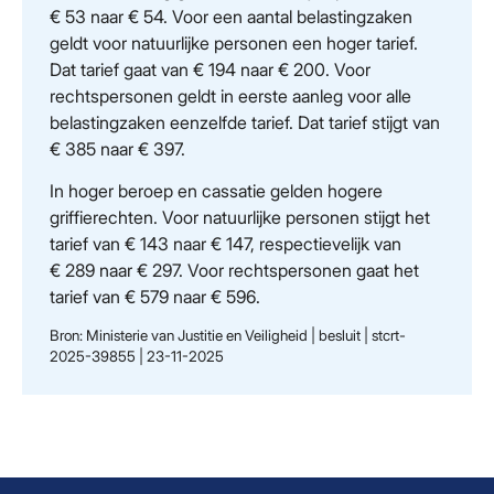
€ 53 naar € 54. Voor een aantal belastingzaken
geldt voor natuurlijke personen een hoger tarief.
Dat tarief gaat van € 194 naar € 200. Voor
rechtspersonen geldt in eerste aanleg voor alle
belastingzaken eenzelfde tarief. Dat tarief stijgt van
€ 385 naar € 397.
In hoger beroep en cassatie gelden hogere
griffierechten. Voor natuurlijke personen stijgt het
tarief van € 143 naar € 147, respectievelijk van
€ 289 naar € 297. Voor rechtspersonen gaat het
tarief van € 579 naar € 596.
Bron: Ministerie van Justitie en Veiligheid | besluit | stcrt-
2025-39855 | 23-11-2025