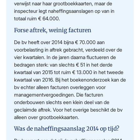
verwijst naar haar grootboekkaarten, maar de
inspecteur legt naheffingsaanslagen op van in
totaal ruim € 64.000.
Forse aftrek, weinig facturen
De bv heeft over 2014 bijna € 70.000 aan
voorbelasting in aftrek gebracht, verdeeld over de
vier kwartalen. In de jaren daarna fluctueren de
bedragen sterk: van slechts € 51 in het derde
kwartaal van 2015 tot ruim € 13.000 in het tweede
kwartaal van 2016. Bij het boekenonderzoek kan de
bv echter alleen facturen overleggen voor
managementvergoedingen. Die facturen
onderbouwen slechts een klein deel van de
geclaimde aftrek. Voor het overige beschikt de bv
alleen over grootboekkaarten.
Was de naheffingsaanslag 2014 op tijd?