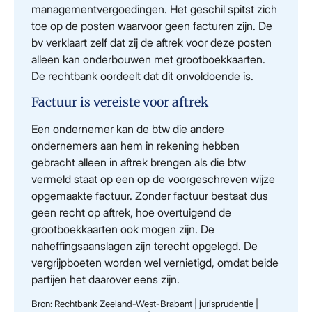
managementvergoedingen. Het geschil spitst zich
toe op de posten waarvoor geen facturen zijn. De
bv verklaart zelf dat zij de aftrek voor deze posten
alleen kan onderbouwen met grootboekkaarten.
De rechtbank oordeelt dat dit onvoldoende is.
Factuur is vereiste voor aftrek
Een ondernemer kan de btw die andere
ondernemers aan hem in rekening hebben
gebracht alleen in aftrek brengen als die btw
vermeld staat op een op de voorgeschreven wijze
opgemaakte factuur. Zonder factuur bestaat dus
geen recht op aftrek, hoe overtuigend de
grootboekkaarten ook mogen zijn. De
naheffingsaanslagen zijn terecht opgelegd. De
vergrijpboeten worden wel vernietigd, omdat beide
partijen het daarover eens zijn.
Bron: Rechtbank Zeeland-West-Brabant | jurisprudentie |