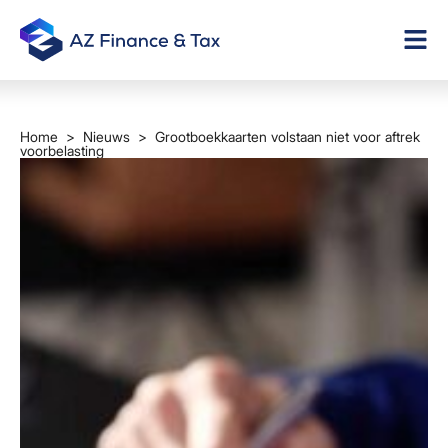
Home
>
Nieuws
> Grootboekkaarten volstaan niet voor aftrek
voorbelasting