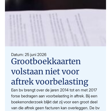
Datum: 25 juni 2026
Grootboekkaarten
volstaan niet voor
aftrek voorbelasting
Een bv brengt over de jaren 2014 tot en met 2017
forse bedragen aan voorbelasting in aftrek. Bij een
boekenonderzoek blijkt dat zij voor een groot deel
van die aftrek geen facturen kan overleggen. De bv