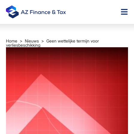
Home
>
Nieuws
> Geen wettelijke termijn voor
verliesbeschikking