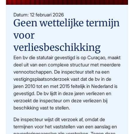
Datum: 12 februari 2026
Geen wettelijke termijn
voor
verliesbeschikking
Een bv die statutair gevestigd is op Curaçao, maakt
deel uit van een complexe structuur met meerdere
vennootschappen. De inspecteur stelt na een
vestigingsplaatsonderzoek vast dat de bv in de
jaren 2010 tot en met 2015 feitelijk in Nederland is
gevestigd. De bv lijdt in deze jaren verliezen en
verzoekt de inspecteur om deze verliezen bij
beschikking vast te stellen.
De inspecteur wijst dit verzoek af, omdat de
termijnen voor het vaststellen van een aanslag en
navorderingsaanslag zijn verstreken. Tegen deze