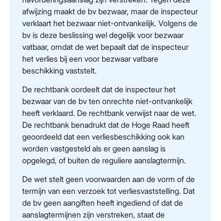
afwijzing maakt de bv bezwaar, maar de inspecteur
verklaart het bezwaar niet-ontvankelijk. Volgens de
bv is deze beslissing wel degelijk voor bezwaar
vatbaar, omdat de wet bepaalt dat de inspecteur
het verlies bij een voor bezwaar vatbare
beschikking vaststelt.
De rechtbank oordeelt dat de inspecteur het
bezwaar van de bv ten onrechte niet-ontvankelijk
heeft verklaard. De rechtbank verwijst naar de wet.
De rechtbank benadrukt dat de Hoge Raad heeft
geoordeeld dat een verliesbeschikking ook kan
worden vastgesteld als er geen aanslag is
opgelegd, of buiten de reguliere aanslagtermijn.
De wet stelt geen voorwaarden aan de vorm of de
termijn van een verzoek tot verliesvaststelling. Dat
de bv geen aangiften heeft ingediend of dat de
aanslagtermijnen zijn verstreken, staat de