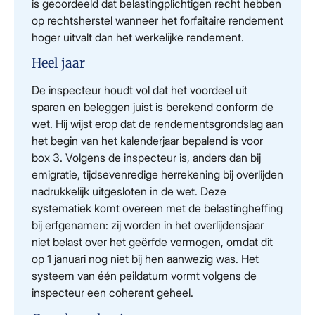
is geoordeeld dat belastingplichtigen recht hebben
op rechtsherstel wanneer het forfaitaire rendement
hoger uitvalt dan het werkelijke rendement.
Heel jaar
De inspecteur houdt vol dat het voordeel uit
sparen en beleggen juist is berekend conform de
wet. Hij wijst erop dat de rendementsgrondslag aan
het begin van het kalenderjaar bepalend is voor
box 3. Volgens de inspecteur is, anders dan bij
emigratie, tijdsevenredige herrekening bij overlijden
nadrukkelijk uitgesloten in de wet. Deze
systematiek komt overeen met de belastingheffing
bij erfgenamen: zij worden in het overlijdensjaar
niet belast over het geërfde vermogen, omdat dit
op 1 januari nog niet bij hen aanwezig was. Het
systeem van één peildatum vormt volgens de
inspecteur een coherent geheel.