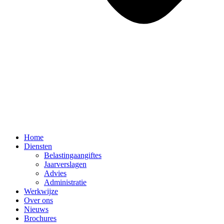
Home
Diensten
Belastingaangiftes
Jaarverslagen
Advies
Administratie
Werkwijze
Over ons
Nieuws
Brochures