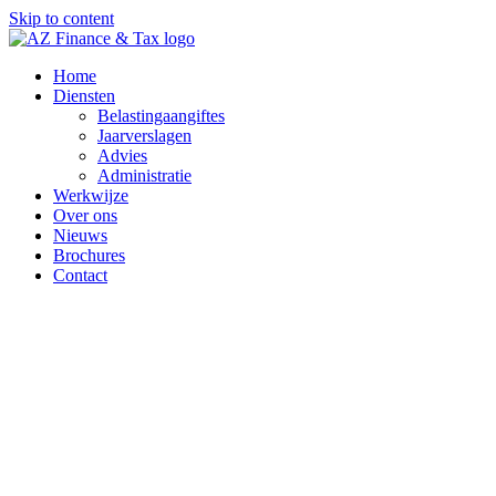
Skip to content
Home
Diensten
Belastingaangiftes
Jaarverslagen
Advies
Administratie
Werkwijze
Over ons
Nieuws
Brochures
Contact