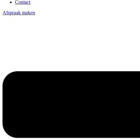
Contact
Afspraak maken