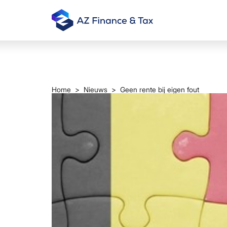
Home
>
Nieuws
> Geen rente bij eigen fout