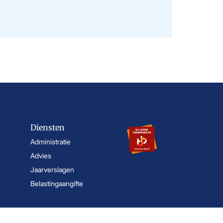
Diensten
Administratie
Advies
Jaarverslagen
Belastingaangifte