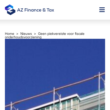
Home
>
Nieuws
> Geen piekvereiste voor fiscale
onderhoudsvoorziening