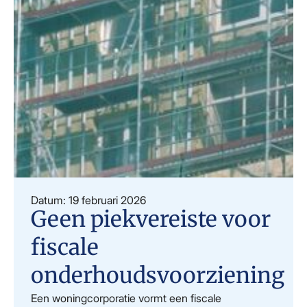
Datum: 19 februari 2026
Geen piekvereiste voor
fiscale
onderhoudsvoorziening
Een woningcorporatie vormt een fiscale