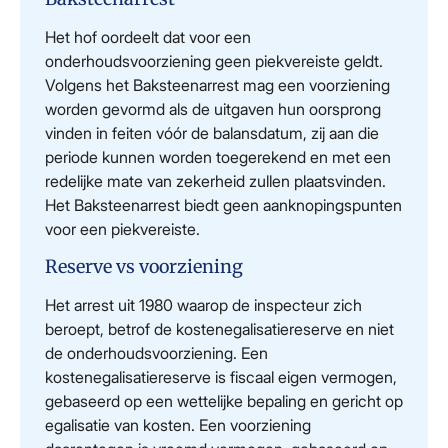
Het hof oordeelt dat voor een
onderhoudsvoorziening geen piekvereiste geldt.
Volgens het Baksteenarrest mag een voorziening
worden gevormd als de uitgaven hun oorsprong
vinden in feiten vóór de balansdatum, zij aan die
periode kunnen worden toegerekend en met een
redelijke mate van zekerheid zullen plaatsvinden.
Het Baksteenarrest biedt geen aanknopingspunten
voor een piekvereiste.
Reserve vs voorziening
Het arrest uit 1980 waarop de inspecteur zich
beroept, betrof de kostenegalisatiereserve en niet
de onderhoudsvoorziening. Een
kostenegalisatiereserve is fiscaal eigen vermogen,
gebaseerd op een wettelijke bepaling en gericht op
egalisatie van kosten. Een voorziening