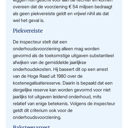
overeen dat de voorziening € 54 miljoen bedraagt
als geen piekvereiste geldt en vrijwel nihil als dat
wel het geval is.
Piekvereiste
De inspecteur stelt dat een
onderhoudsvoorziening alleen mag worden
gevormd als de toekomstige uitgaven substantieel
afwijken van de gemiddelde jaarlijkse
onderhoudskosten. Hij baseert dit op een arrest
van de Hoge Raad uit 1980 over de
kostenegalisatiereserve. Daarin is bepaald dat een
dergelijke reserve kan worden gevormd voor niet
jaarlijks tot uitgaven leidend onderhoud, mits
relatief van enige betekenis. Volgens de inspecteur
geldt dit criterium ook voor de
onderhoudsvoorziening.
Baksteenarrest