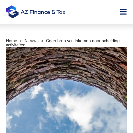
Home
>
Nieuws
> Geen bron van inkomen door scheiding
activiteiten