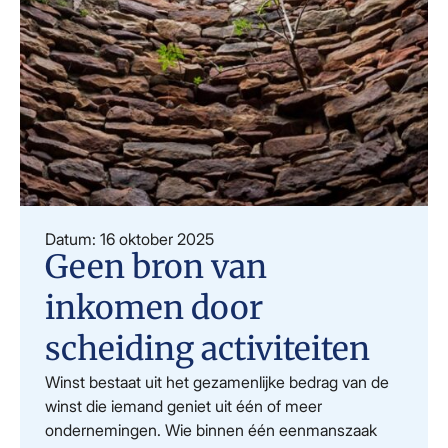
Datum: 16 oktober 2025
Geen bron van
inkomen door
scheiding activiteiten
Winst bestaat uit het gezamenlijke bedrag van de
winst die iemand geniet uit één of meer
ondernemingen. Wie binnen één eenmanszaak