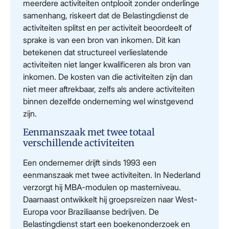
meerdere activiteiten ontplooit zonder onderlinge
samenhang, riskeert dat de Belastingdienst de
activiteiten splitst en per activiteit beoordeelt of
sprake is van een bron van inkomen. Dit kan
betekenen dat structureel verlieslatende
activiteiten niet langer kwalificeren als bron van
inkomen. De kosten van die activiteiten zijn dan
niet meer aftrekbaar, zelfs als andere activiteiten
binnen dezelfde onderneming wel winstgevend
zijn.
Eenmanszaak met twee totaal
verschillende activiteiten
Een ondernemer drijft sinds 1993 een
eenmanszaak met twee activiteiten. In Nederland
verzorgt hij MBA-modulen op masterniveau.
Daarnaast ontwikkelt hij groepsreizen naar West-
Europa voor Braziliaanse bedrijven. De
Belastingdienst start een boekenonderzoek en