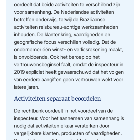
oordeelt dat beide activiteiten te verschillend zijn
voor samenhang. De Nederlandse activiteiten
betreffen onderwijs, terwijl de Braziliaanse
activiteiten reisbureau-achtige werkzaamheden
inhouden. De klantenkring, vaardigheden en
geografische focus verschillen volledig. Dat de
ondernemer één winst- en verliesrekening maakt,
is onvoldoende. Ook het beroep op het
vertrouwensbeginsel faalt, omdat de inspecteur in
2019 expliciet heeft gewaarschuwd dat het volgen
van eerdere aangiften geen vertrouwen wekt voor
latere jaren.
Activiteiten separaat beoordelen
De rechtbank oordeelt in het voordeel van de
inspecteur. Voor het aannemen van samenhang is
nodig dat activiteiten elkaar versterken door
vergelijkbare klanten, producten of vaardigheden.