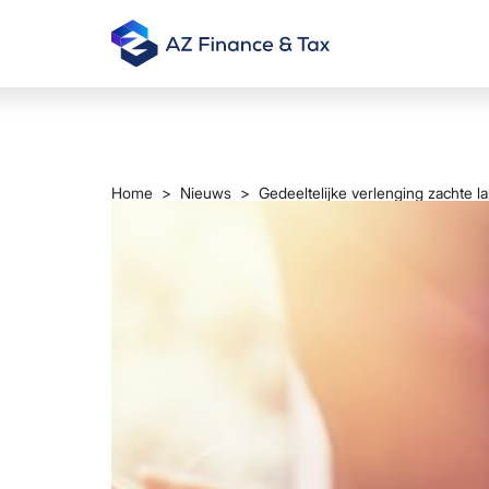
Home
>
Nieuws
> Gedeeltelijke verlenging zachte la