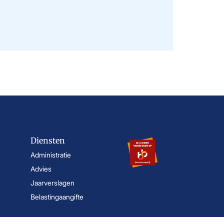
Diensten
Administratie
Advies
Jaarverslagen
Belastingaangifte