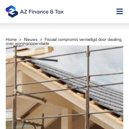
Home
>
Nieuws
> Fiscaal compromis vernietigd door dwaling
over woningoppervlakte