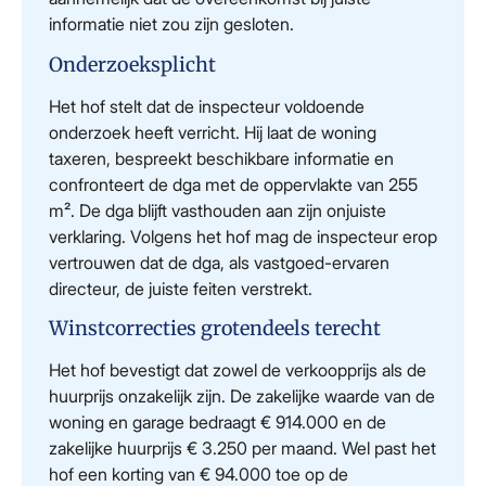
informatie niet zou zijn gesloten.
Onderzoeksplicht
Het hof stelt dat de inspecteur voldoende
onderzoek heeft verricht. Hij laat de woning
taxeren, bespreekt beschikbare informatie en
confronteert de dga met de oppervlakte van 255
m². De dga blijft vasthouden aan zijn onjuiste
verklaring. Volgens het hof mag de inspecteur erop
vertrouwen dat de dga, als vastgoed-ervaren
directeur, de juiste feiten verstrekt.
Winstcorrecties grotendeels terecht
Het hof bevestigt dat zowel de verkoopprijs als de
huurprijs onzakelijk zijn. De zakelijke waarde van de
woning en garage bedraagt € 914.000 en de
zakelijke huurprijs € 3.250 per maand. Wel past het
hof een korting van € 94.000 toe op de