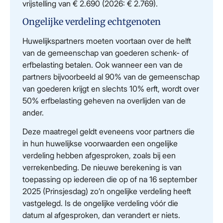
vrijstelling van € 2.690 (2026: € 2.769).
Ongelijke verdeling echtgenoten
Huwelijkspartners moeten voortaan over de helft
van de gemeenschap van goederen schenk- of
erfbelasting betalen. Ook wanneer een van de
partners bijvoorbeeld al 90% van de gemeenschap
van goederen krijgt en slechts 10% erft, wordt over
50% erfbelasting geheven na overlijden van de
ander.
Deze maatregel geldt eveneens voor partners die
in hun huwelijkse voorwaarden een ongelijke
verdeling hebben afgesproken, zoals bij een
verrekenbeding. De nieuwe berekening is van
toepassing op iedereen die op of na 16 september
2025 (Prinsjesdag) zo’n ongelijke verdeling heeft
vastgelegd. Is de ongelijke verdeling vóór die
datum al afgesproken, dan verandert er niets.