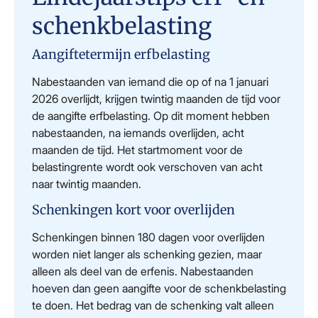
schenkbelasting
Aangiftetermijn erfbelasting
Nabestaanden van iemand die op of na 1 januari
2026 overlijdt, krijgen twintig maanden de tijd voor
de aangifte erfbelasting. Op dit moment hebben
nabestaanden, na iemands overlijden, acht
maanden de tijd. Het startmoment voor de
belastingrente wordt ook verschoven van acht
naar twintig maanden.
Schenkingen kort voor overlijden
Schenkingen binnen 180 dagen voor overlijden
worden niet langer als schenking gezien, maar
alleen als deel van de erfenis. Nabestaanden
hoeven dan geen aangifte voor de schenkbelasting
te doen. Het bedrag van de schenking valt alleen