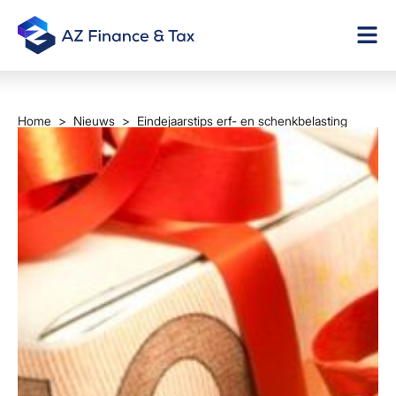
Home
>
Nieuws
> Eindejaarstips erf- en schenkbelasting