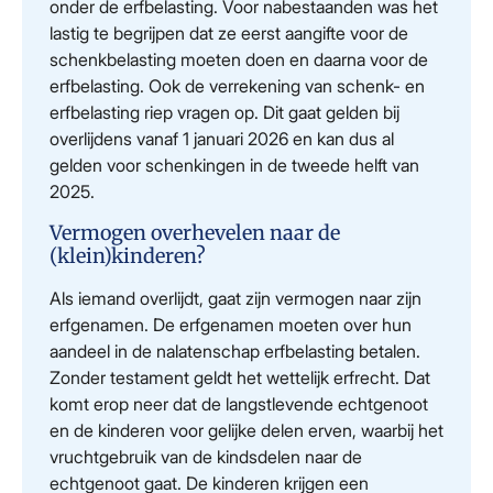
onder de erfbelasting. Voor nabestaanden was het
lastig te begrijpen dat ze eerst aangifte voor de
schenkbelasting moeten doen en daarna voor de
erfbelasting. Ook de verrekening van schenk- en
erfbelasting riep vragen op. Dit gaat gelden bij
overlijdens vanaf 1 januari 2026 en kan dus al
gelden voor schenkingen in de tweede helft van
2025.
Vermogen overhevelen naar de
(klein)kinderen?
Als iemand overlijdt, gaat zijn vermogen naar zijn
erfgenamen. De erfgenamen moeten over hun
aandeel in de nalatenschap erfbelasting betalen.
Zonder testament geldt het wettelijk erfrecht. Dat
komt erop neer dat de langstlevende echtgenoot
en de kinderen voor gelijke delen erven, waarbij het
vruchtgebruik van de kindsdelen naar de
echtgenoot gaat. De kinderen krijgen een