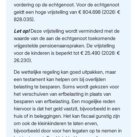
vordering op de echtgenoot. Voor de echtgenoot
geldt een hoge vrijstelling van € 804.698 (2026: €
828.035).
Let op!
Deze vrijstelling wordt verminderd met de
waarde van de aan de echtgenoot toekomende
vrijgestelde pensioenaanspraken. De vrijstelling
voor de kinderen is beperkt tot € 25.490 (2026: €
26.230).
De wettelijke regeling kan goed uitpakken, maar
een testament kan helpen om bij overlijden
belasting te besparen. Soms wordt gekozen voor
het verschuiven van erfbelasting in plaats van
besparen van erfbelasting. Een mogelijke reden
hiervoor is dat het geld vastzit, bijvoorbeeld in een
huis of in beleggingen. Het kan fiscaal gunstig zijn
om ook de kleinkinderen te laten erven,
bijvoorbeeld door voor hen legaten op te nemen in