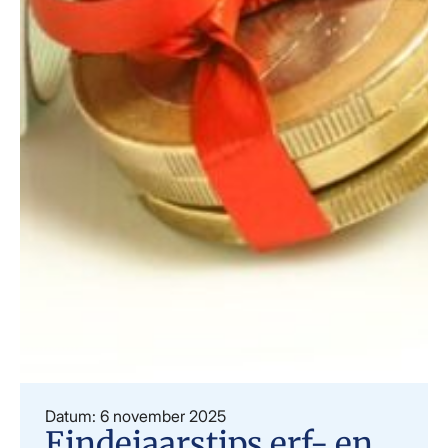
Datum: 6 november 2025
Eindejaarstips erf- en