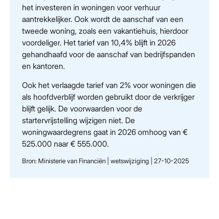
het investeren in woningen voor verhuur
aantrekkelijker. Ook wordt de aanschaf van een
tweede woning, zoals een vakantiehuis, hierdoor
voordeliger. Het tarief van 10,4% blijft in 2026
gehandhaafd voor de aanschaf van bedrijfspanden
en kantoren.
Ook het verlaagde tarief van 2% voor woningen die
als hoofdverblijf worden gebruikt door de verkrijger
blijft gelijk. De voorwaarden voor de
startervrijstelling wijzigen niet. De
woningwaardegrens gaat in 2026 omhoog van €
525.000 naar € 555.000.
Bron: Ministerie van Financiën | wetswijziging | 27-10-2025