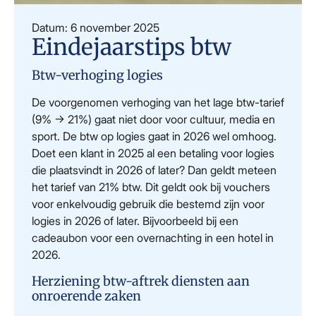
Datum: 6 november 2025
Eindejaarstips btw
Btw-verhoging logies
De voorgenomen verhoging van het lage btw-tarief
(9% → 21%) gaat niet door voor cultuur, media en
sport. De btw op logies gaat in 2026 wel omhoog.
Doet een klant in 2025 al een betaling voor logies
die plaatsvindt in 2026 of later? Dan geldt meteen
het tarief van 21% btw. Dit geldt ook bij vouchers
voor enkelvoudig gebruik die bestemd zijn voor
logies in 2026 of later. Bijvoorbeeld bij een
cadeaubon voor een overnachting in een hotel in
2026.
Herziening btw-aftrek diensten aan
onroerende zaken