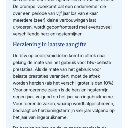
De drempel voorkomt dat een ondernemer die
over een periode van vijf jaar los van elkaar
meerdere (zeer) kleine verbouwingen laat
uitvoeren, wordt geconfronteerd met evenzoveel
verschillende herzieningstermijnen.
Herziening in laatste aangifte
De btw op bedrijfsmiddelen komt in aftrek naar
gelang de mate van het gebruik voor btw-belaste
prestaties. Als de mate van het gebruik voor
belaste prestaties verandert, moet de aftrek
worden herzien (als het verschil groter is dan 10%).
Voor onroerende zaken is de herzieningstermijn
negen jaar, volgend op het jaar van ingebruikname.
Voor roerende zaken, waarop wordt afgeschreven,
bedraagt de herzieningstermijn vier jaar volgend op
het jaar van ingebruikname.