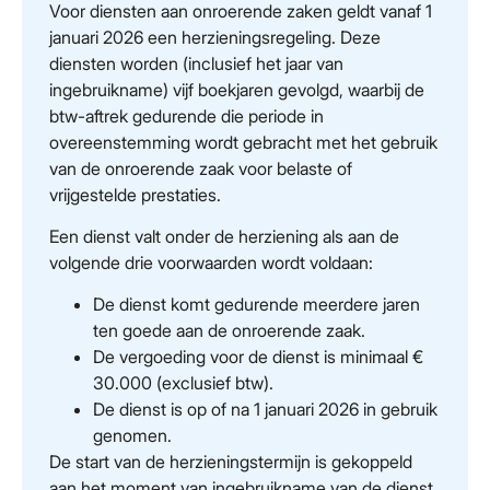
Voor diensten aan onroerende zaken geldt vanaf 1
januari 2026 een herzieningsregeling. Deze
diensten worden (inclusief het jaar van
ingebruikname) vijf boekjaren gevolgd, waarbij de
btw-aftrek gedurende die periode in
overeenstemming wordt gebracht met het gebruik
van de onroerende zaak voor belaste of
vrijgestelde prestaties.
Een dienst valt onder de herziening als aan de
volgende drie voorwaarden wordt voldaan:
De dienst komt gedurende meerdere jaren
ten goede aan de onroerende zaak.
De vergoeding voor de dienst is minimaal €
30.000 (exclusief btw).
De dienst is op of na 1 januari 2026 in gebruik
genomen.
De start van de herzieningstermijn is gekoppeld
aan het moment van ingebruikname van de dienst.