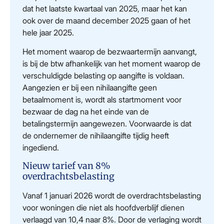
dat het laatste kwartaal van 2025, maar het kan
ook over de maand december 2025 gaan of het
hele jaar 2025.
Het moment waarop de bezwaartermijn aanvangt,
is bij de btw afhankelijk van het moment waarop de
verschuldigde belasting op aangifte is voldaan.
Aangezien er bij een nihilaangifte geen
betaalmoment is, wordt als startmoment voor
bezwaar de dag na het einde van de
betalingstermijn aangewezen. Voorwaarde is dat
de ondernemer de nihilaangifte tijdig heeft
ingediend.
Nieuw tarief van 8%
overdrachtsbelasting
Vanaf 1 januari 2026 wordt de overdrachtsbelasting
voor woningen die niet als hoofdverblijf dienen
verlaagd van 10,4 naar 8%. Door de verlaging wordt