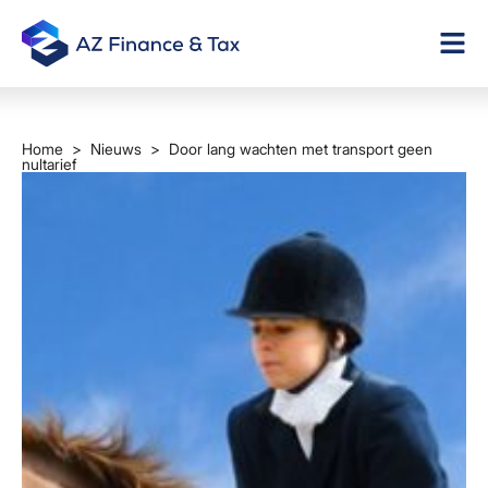
Home
>
Nieuws
> Door lang wachten met transport geen
nultarief