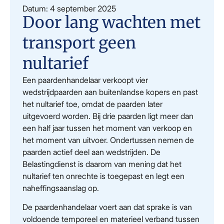
Datum: 4 september 2025
Door lang wachten met
transport geen
nultarief
Een paardenhandelaar verkoopt vier
wedstrijdpaarden aan buitenlandse kopers en past
het nultarief toe, omdat de paarden later
uitgevoerd worden. Bij drie paarden ligt meer dan
een half jaar tussen het moment van verkoop en
het moment van uitvoer. Ondertussen nemen de
paarden actief deel aan wedstrijden. De
Belastingdienst is daarom van mening dat het
nultarief ten onrechte is toegepast en legt een
naheffingsaanslag op.
De paardenhandelaar voert aan dat sprake is van
voldoende temporeel en materieel verband tussen