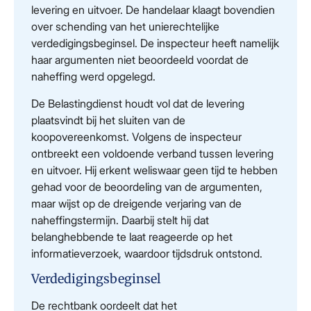
levering en uitvoer. De handelaar klaagt bovendien
over schending van het unierechtelijke
verdedigingsbeginsel. De inspecteur heeft namelijk
haar argumenten niet beoordeeld voordat de
naheffing werd opgelegd.
De Belastingdienst houdt vol dat de levering
plaatsvindt bij het sluiten van de
koopovereenkomst. Volgens de inspecteur
ontbreekt een voldoende verband tussen levering
en uitvoer. Hij erkent weliswaar geen tijd te hebben
gehad voor de beoordeling van de argumenten,
maar wijst op de dreigende verjaring van de
naheffingstermijn. Daarbij stelt hij dat
belanghebbende te laat reageerde op het
informatieverzoek, waardoor tijdsdruk ontstond.
Verdedigingsbeginsel
De rechtbank oordeelt dat het