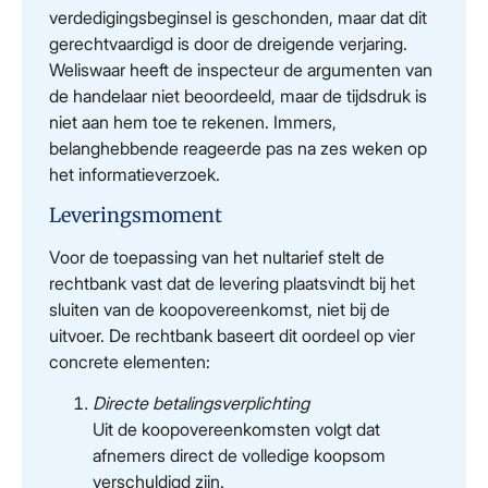
verdedigingsbeginsel is geschonden, maar dat dit
gerechtvaardigd is door de dreigende verjaring.
Weliswaar heeft de inspecteur de argumenten van
de handelaar niet beoordeeld, maar de tijdsdruk is
niet aan hem toe te rekenen. Immers,
belanghebbende reageerde pas na zes weken op
het informatieverzoek.
Leveringsmoment
Voor de toepassing van het nultarief stelt de
rechtbank vast dat de levering plaatsvindt bij het
sluiten van de koopovereenkomst, niet bij de
uitvoer. De rechtbank baseert dit oordeel op vier
concrete elementen:
Directe betalingsverplichting
Uit de koopovereenkomsten volgt dat
afnemers direct de volledige koopsom
verschuldigd zijn.