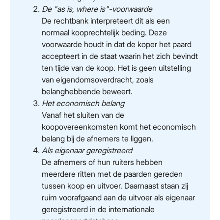
De "as is, where is"-voorwaarde
De rechtbank interpreteert dit als een
normaal kooprechtelijk beding. Deze
voorwaarde houdt in dat de koper het paard
accepteert in de staat waarin het zich bevindt
ten tijde van de koop. Het is geen uitstelling
van eigendomsoverdracht, zoals
belanghebbende beweert.
Het economisch belang
Vanaf het sluiten van de
koopovereenkomsten komt het economisch
belang bij de afnemers te liggen.
Als eigenaar geregistreerd
De afnemers of hun ruiters hebben
meerdere ritten met de paarden gereden
tussen koop en uitvoer. Daarnaast staan zij
ruim voorafgaand aan de uitvoer als eigenaar
geregistreerd in de internationale