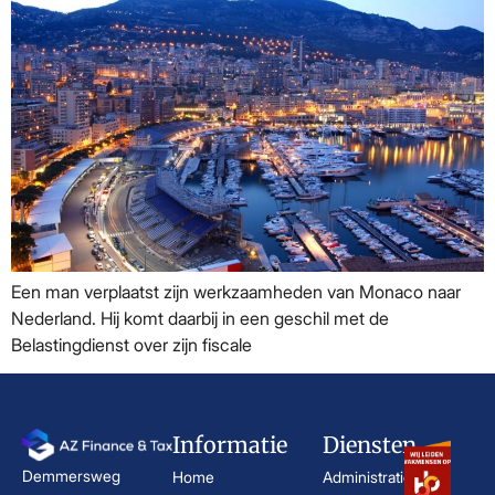
Een man verplaatst zijn werkzaamheden van Monaco naar
Nederland. Hij komt daarbij in een geschil met de
Belastingdienst over zijn fiscale
Informatie
Diensten
Demmersweg
Home
Administratie