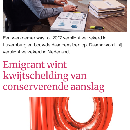
Een werknemer was tot 2017 verplicht verzekerd in
Luxemburg en bouwde daar pensioen op. Daarna wordt hij
verplicht verzekerd in Nederland,
Emigrant wint
kwijtschelding van
conserverende aanslag