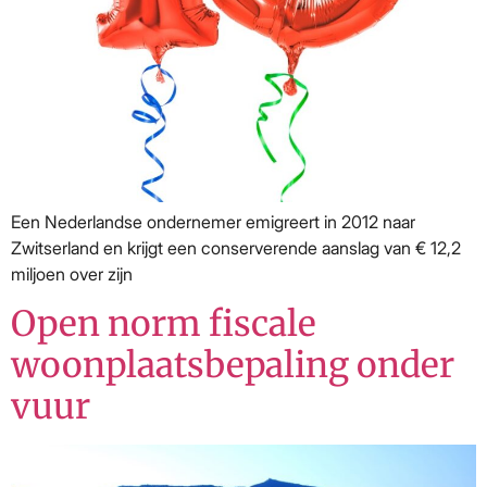
Een Nederlandse ondernemer emigreert in 2012 naar
Zwitserland en krijgt een conserverende aanslag van € 12,2
miljoen over zijn
Open norm fiscale
woonplaatsbepaling onder
vuur