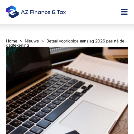
Home
>
Nieuws
> Betaal voorlopige aanslag 2026 pas ná de
dagtekening