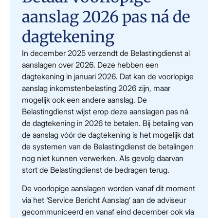
aanslag 2026 pas ná de
dagtekening
In december 2025 verzendt de Belastingdienst al
aanslagen over 2026. Deze hebben een
dagtekening in januari 2026. Dat kan de voorlopige
aanslag inkomstenbelasting 2026 zijn, maar
mogelijk ook een andere aanslag. De
Belastingdienst wijst erop deze aanslagen pas ná
de dagtekening in 2026 te betalen. Bij betaling van
de aanslag vóór de dagtekening is het mogelijk dat
de systemen van de Belastingdienst de betalingen
nog niet kunnen verwerken. Als gevolg daarvan
stort de Belastingdienst de bedragen terug.
De voorlopige aanslagen worden vanaf dit moment
via het ‘Service Bericht Aanslag’ aan de adviseur
gecommuniceerd en vanaf eind december ook via