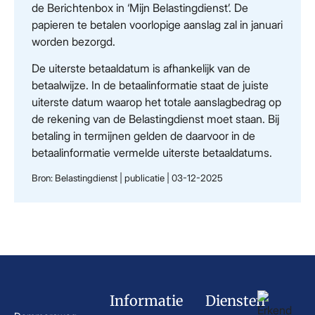
de Berichtenbox in ‘Mijn Belastingdienst’. De
papieren te betalen voorlopige aanslag zal in januari
worden bezorgd.
De uiterste betaaldatum is afhankelijk van de
betaalwijze. In de betaalinformatie staat de juiste
uiterste datum waarop het totale aanslagbedrag op
de rekening van de Belastingdienst moet staan. Bij
betaling in termijnen gelden de daarvoor in de
betaalinformatie vermelde uiterste betaaldatums.
Bron: Belastingdienst | publicatie | 03-12-2025
Informatie
Diensten