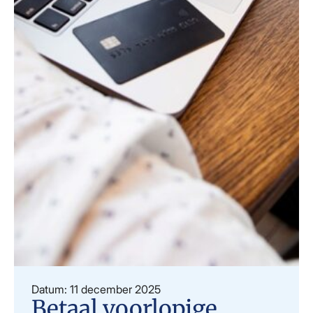
Datum: 11 december 2025
Betaal voorlopige