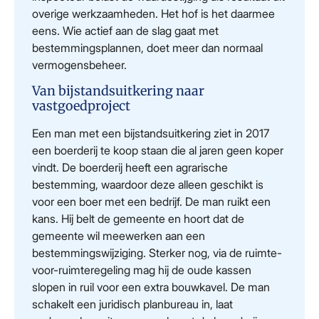
overige werkzaamheden. Het hof is het daarmee
eens. Wie actief aan de slag gaat met
bestemmingsplannen, doet meer dan normaal
vermogensbeheer.
Van bijstandsuitkering naar
vastgoedproject
Een man met een bijstandsuitkering ziet in 2017
een boerderij te koop staan die al jaren geen koper
vindt. De boerderij heeft een agrarische
bestemming, waardoor deze alleen geschikt is
voor een boer met een bedrijf. De man ruikt een
kans. Hij belt de gemeente en hoort dat de
gemeente wil meewerken aan een
bestemmingswijziging. Sterker nog, via de ruimte-
voor-ruimteregeling mag hij de oude kassen
slopen in ruil voor een extra bouwkavel. De man
schakelt een juridisch planbureau in, laat