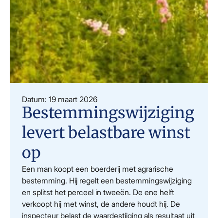
Datum: 19 maart 2026
Bestemmingswijziging
levert belastbare winst
op
Een man koopt een boerderij met agrarische
bestemming. Hij regelt een bestemmingswijziging
en splitst het perceel in tweeën. De ene helft
verkoopt hij met winst, de andere houdt hij. De
inspecteur belast de waardestijging als resultaat uit