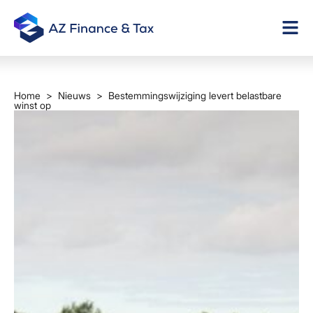
Home
>
Nieuws
> Bestemmingswijziging levert belastbare
winst op