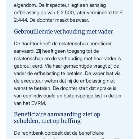
eigendom. De inspecteur legt een aanslag
erfbelasting op van € 2.500, later verminderd tot €
2.444. De dochter maakt bezwaar.
Gebrouilleerde verhouding met vader
De dochter heeft de nalatenschap beneficiair
aanvaard. Zij heeft geen toegang tot de
nalatenschap en de verhouding met haar vader is
gebrouilleerd. Via haar gemachtigde vraagt zij de
vader de erfbelasting te betalen. De vader laat via
de executeur weten dat hij de erfbelasting niet
wenst te betalen. De dochter stelt dat sprake is
van een individuele en buitensporige last in de zin
van het EVRM.
Beneficiaire aanvaarding ziet op
schulden, niet op heffing
De rechtbank oordeelt dat de beneficiaire