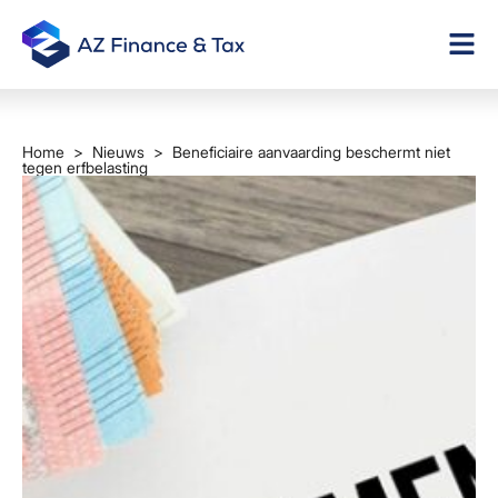
Home
>
Nieuws
> Beneficiaire aanvaarding beschermt niet
tegen erfbelasting