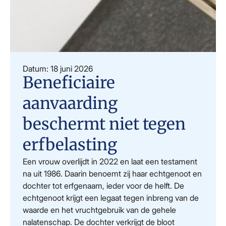
Datum: 18 juni 2026
Beneficiaire
aanvaarding
beschermt niet tegen
erfbelasting
Een vrouw overlijdt in 2022 en laat een testament
na uit 1986. Daarin benoemt zij haar echtgenoot en
dochter tot erfgenaam, ieder voor de helft. De
echtgenoot krijgt een legaat tegen inbreng van de
waarde en het vruchtgebruik van de gehele
nalatenschap. De dochter verkrijgt de bloot