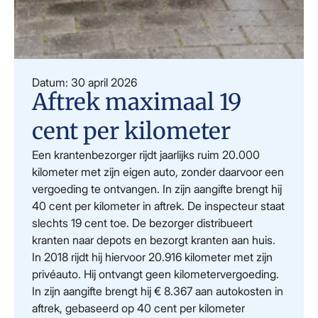
Datum: 30 april 2026
Aftrek maximaal 19
cent per kilometer
Een krantenbezorger rijdt jaarlijks ruim 20.000
kilometer met zijn eigen auto, zonder daarvoor een
vergoeding te ontvangen. In zijn aangifte brengt hij
40 cent per kilometer in aftrek. De inspecteur staat
slechts 19 cent toe. De bezorger distribueert
kranten naar depots en bezorgt kranten aan huis.
In 2018 rijdt hij hiervoor 20.916 kilometer met zijn
privéauto. Hij ontvangt geen kilometervergoeding.
In zijn aangifte brengt hij € 8.367 aan autokosten in
aftrek, gebaseerd op 40 cent per kilometer