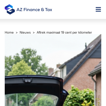
Home
>
Nieuws
> Aftrek maximaal 19 cent per kilometer