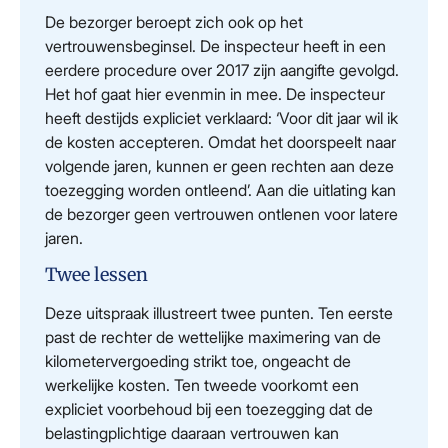
De bezorger beroept zich ook op het
vertrouwensbeginsel. De inspecteur heeft in een
eerdere procedure over 2017 zijn aangifte gevolgd.
Het hof gaat hier evenmin in mee. De inspecteur
heeft destijds expliciet verklaard: ‘Voor dit jaar wil ik
de kosten accepteren. Omdat het doorspeelt naar
volgende jaren, kunnen er geen rechten aan deze
toezegging worden ontleend’. Aan die uitlating kan
de bezorger geen vertrouwen ontlenen voor latere
jaren.
Twee lessen
Deze uitspraak illustreert twee punten. Ten eerste
past de rechter de wettelijke maximering van de
kilometervergoeding strikt toe, ongeacht de
werkelijke kosten. Ten tweede voorkomt een
expliciet voorbehoud bij een toezegging dat de
belastingplichtige daaraan vertrouwen kan