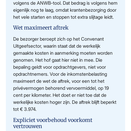
volgens de ANWB-tool. Dat bedrag is volgens hem
eigenlijk nog te laag, omdat krantenbezorging door
het vele starten en stoppen tot extra slijtage leidt.
Wet maximeert aftrek
De bezorger beroept zich op het Convenant
Uitgeefsector, waarin staat dat de werkelijk
gemaakte kosten in aanmerking moeten worden
genomen. Het hof gaat hier niet in mee. Die
bepaling geldt voor opdrachtgevers, niet voor
opdrachtnemers. Voor de inkomstenbelasting
maximeert de wet de aftrek, voor een tot het
privévermogen behorend vervoermiddel, op 19
cent per kilometer. Het doet er niet toe dat de
werkelijke kosten hoger zijn. De aftrek blijft beperkt
tot € 3.974.
Expliciet voorbehoud voorkomt
vertrouwen